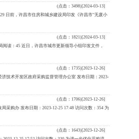
(点击：3498)[2024-03-13]
读：29 日前，许昌市住房和城乡建设局印发《许昌市“无废小
(点击：1821)[2024-03-13]
住建局阅读：45 近日，许昌市城市更新领导小组印发文件，
(点击：1735)[2023-12-26]
济技术开发区政府采购监督管理办公室 发布日期：2023-
(点击：1706)[2023-12-26]
布日期：2023-12-25 17:48 访问次数：354 为
(点击：1643)[2023-12-26]
12-25 17:52 访问次数：330 为进一步优化采购流