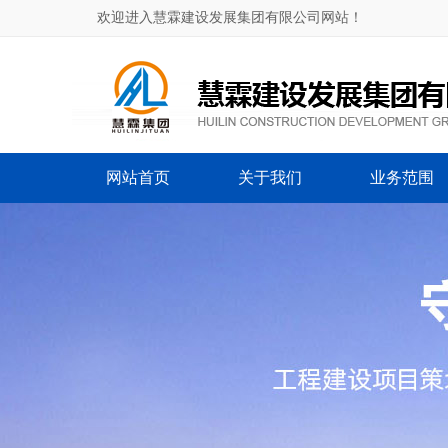
欢迎进入慧霖建设发展集团有限公司网站！
网站首页
关于我们
业务范围