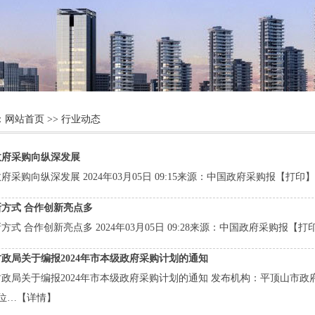
：
网站首页
>> 行业动态
政府采购向纵深发展
府采购向纵深发展 2024年03月05日 09:15来源：中国政府采购报【打
方式 合作创新亮点多
方式 合作创新亮点多 2024年03月05日 09:28来源：中国政府采购报【
政局关于编报2024年市本级政府采购计划的通知
局关于编报2024年市本级政府采购计划的通知 发布机构：平顶山市政府采购办公室
位…
【详情】