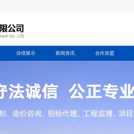
业绩展示
新闻资讯
合作加盟