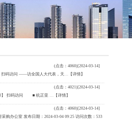
(点击：4060)[2024-03-14]
印】 扫码访问 ——访全国人大代表，天…
【详情】
(点击：4021)[2024-03-14]
打印】 扫码访问 ■ 杭正亚 …
【详情】
(点击：4060)[2024-03-14]
 发布日期：2024-03-04 09:25 访问次数：533