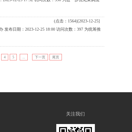
(点击：1564)[2023-12-25]
：2023-12-25 18:00 访问次数：397 为统筹推
4
5
...
下一页
尾页
关注我们