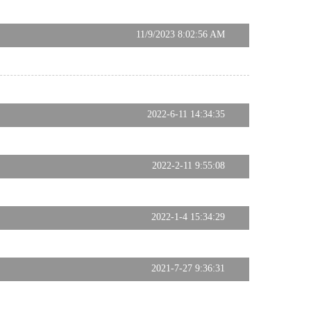
11/9/2023 8:02:56 AM
2022-6-11 14:34:35
2022-2-11 9:55:08
2022-1-4 15:34:29
2021-7-27 9:36:31