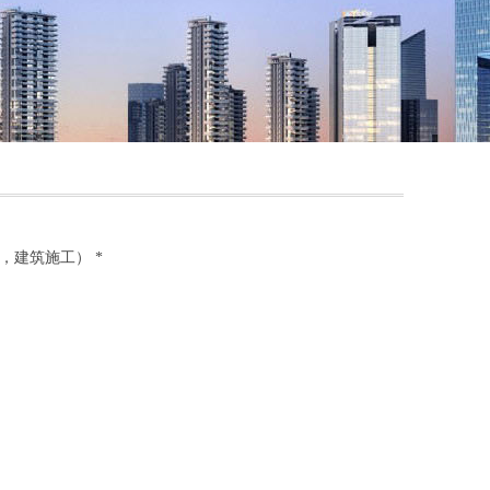
，
建筑施工
）
*