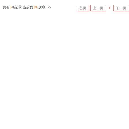
一共有
5
条记录 当前页
1/1
次序 1-5
首页
上一页
1
下一页