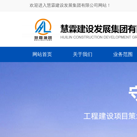
欢迎进入慧霖建设发展集团有限公司网站！
网站首页
关于我们
业务范围