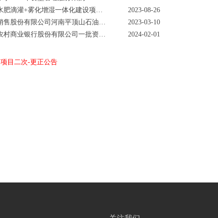
水肥滴灌+雾化增湿一体化建设项…
2023-08-26
销售股份有限公司河南平顶山石油…
2023-03-10
农村商业银行股份有限公司一批资…
2024-02-01
棚项目二次-更正公告