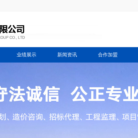
业绩展示
新闻资讯
合作加盟