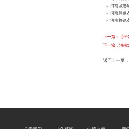
河南城建学
河南舞钢
河南舞钢
上一篇：【平公
下一篇：河南
返回上一页→