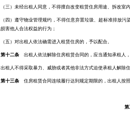
（三）未经出租人同意，不得擅自改变租赁住房用途、拆改室
（四）遵守物业管理规约，不得任意弃置垃圾、超标准排放污
他损害他人合法权益的行为；
（五）对出租人依法确需进入租赁住房的，予以配合。
第十二条
出租人依法解除住房租赁合同的，应当通知承租人，
出租人不得采取暴力、威胁或者其他非法方式迫使承租人解除
第十三条
住房租赁合同连续履行达到规定期限的，出租人按照
第