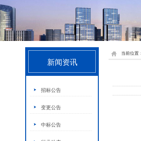
当前位置
新闻资讯
招标公告
变更公告
中标公告