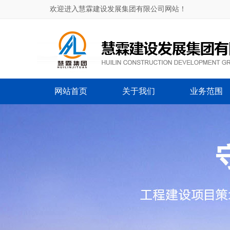
欢迎进入慧霖建设发展集团有限公司网站！
网站首页
关于我们
业务范围