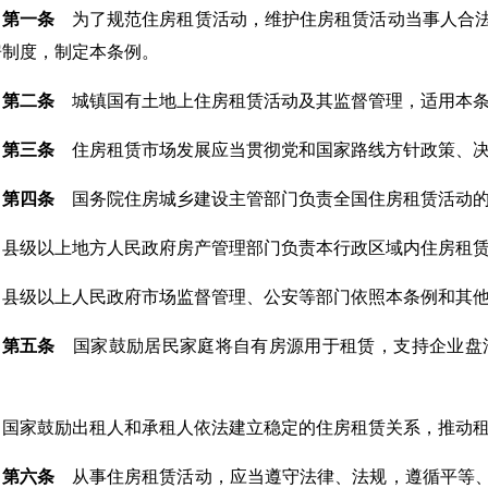
第一条
为了规范住房租赁活动，维护住房租赁活动当事人合法
房制度，制定本条例。
第二条
城镇国有土地上住房租赁活动及其监督管理，适用本
第三条
住房租赁市场发展应当贯彻党和国家路线方针政策、决
第四条
国务院住房城乡建设主管部门负责全国住房租赁活动的
县级以上地方人民政府房产管理部门负责本行政区域内住房租
县级以上人民政府市场监督管理、公安等部门依照本条例和其
第五条
国家鼓励居民家庭将自有房源用于租赁，支持企业盘
。
国家鼓励出租人和承租人依法建立稳定的住房租赁关系，推动
第六条
从事住房租赁活动，应当遵守法律、法规，遵循平等、