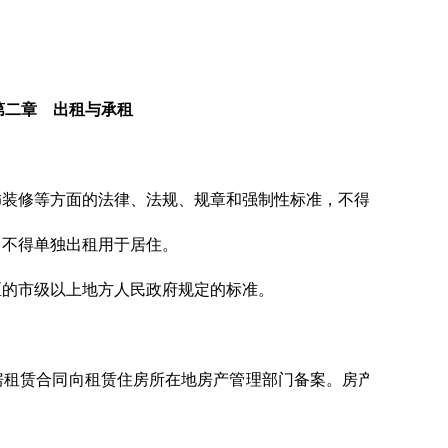
第二章 出租与承租
装修等方面的法律、法规、规章和强制性标准，不得危及人身
，不得单独出租用于居住。
区的市级以上地方人民政府规定的标准。
房租赁合同向租赁住房所在地房产管理部门备案。房产管理部门