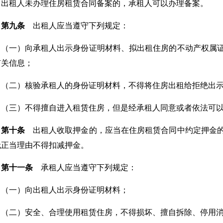
出租人未办理住房租赁合同备案的，承租人可以办理备案。
第九条
出租人应当遵守下列规定：
（一）向承租人出示身份证明材料、拟出租住房的不动产权属
有关信息；
（二）核验承租人的身份证明材料，不得将住房出租给拒绝出
（三）不得擅自进入租赁住房，但是经承租人同意或者依法可
第十条
出租人收取押金的，应当在住房租赁合同中约定押金的
无正当理由不得扣减押金。
第十一条
承租人应当遵守下列规定：
（一）向出租人出示身份证明材料；
（二）安全、合理使用租赁住房，不得损坏、擅自拆除、停用