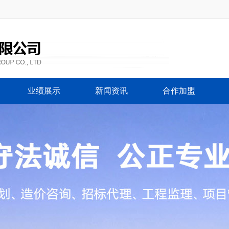
业绩展示
新闻资讯
合作加盟