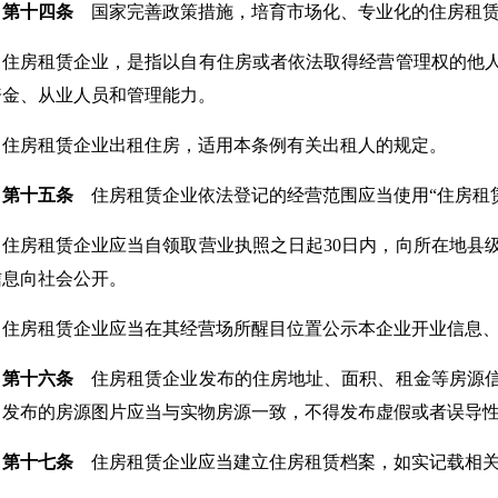
第十四条
国家完善政策措施，培育市场化、专业化的住房租赁
住房租赁企业，是指以自有住房或者依法取得经营管理权的他
资金、从业人员和管理能力。
住房租赁企业出租住房，适用本条例有关出租人的规定。
第十五条
住房租赁企业依法登记的经营范围应当使用“住房租赁
住房租赁企业应当自领取营业执照之日起30日内，向所在地县
信息向社会公开。
住房租赁企业应当在其经营场所醒目位置公示本企业开业信息
第十六条
住房租赁企业发布的住房地址、面积、租金等房源信
，发布的房源图片应当与实物房源一致，不得发布虚假或者误导
第十七条
住房租赁企业应当建立住房租赁档案，如实记载相关