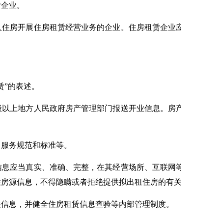
企业。
人住房开展住房租赁经营业务的企业。住房租赁企业应当具备与
”的表述。
级以上地方人民政府房产管理部门报送开业信息。房产管理部门
、服务规范和标准等。
息应当真实、准确、完整，在其经营场所、互联网等不同渠道
性房源信息，不得隐瞒或者拒绝提供拟出租住房的有关重要信息
信息，并健全住房租赁信息查验等内部管理制度。