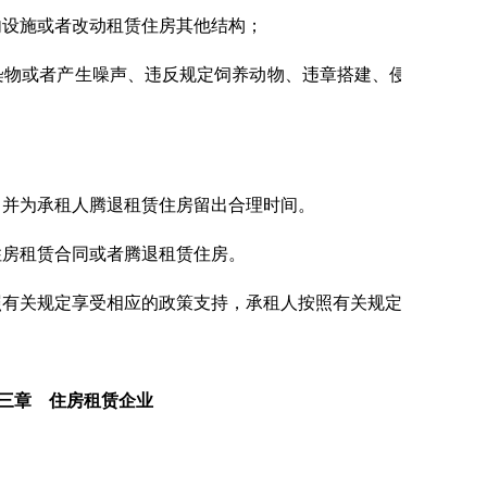
内设施或者改动租赁住房其他结构；
染物或者产生噪声、违反规定饲养动物、违章搭建、侵占公共通
并为承租人腾退租赁住房留出合理时间。
住房租赁合同或者腾退租赁住房。
有关规定享受相应的政策支持，承租人按照有关规定享受相应的
三章 住房租赁企业