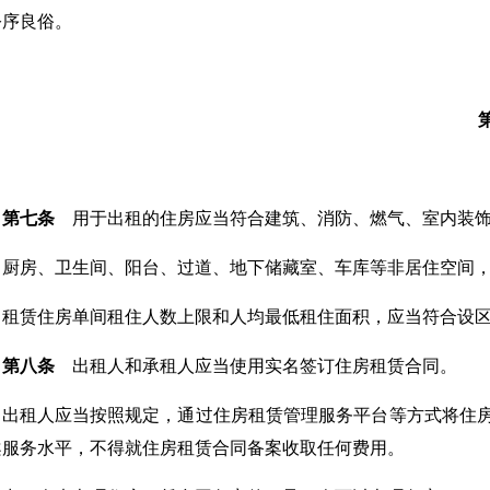
公序良俗。
第七条
用于出租的住房应当符合建筑、消防、燃气、室内装饰
厨房、卫生间、阳台、过道、地下储藏室、车库等非居住空间
租赁住房单间租住人数上限和人均最低租住面积，应当符合设
第八条
出租人和承租人应当使用实名签订住房租赁合同。
出租人应当按照规定，通过住房租赁管理服务平台等方式将住
案服务水平，不得就住房租赁合同备案收取任何费用。