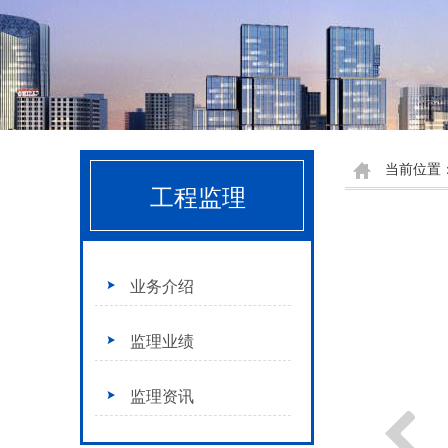
当前位置
工程监理
业务介绍
监理业绩
监理资讯