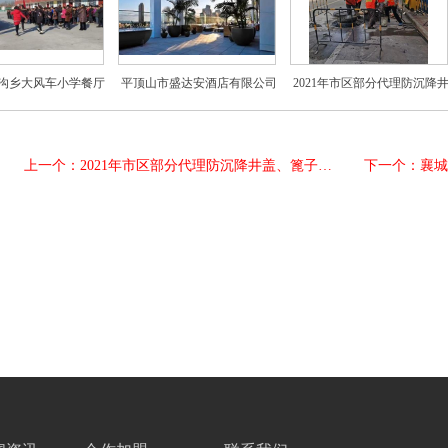
风车小学餐厅
平顶山市盛达安酒店有限公司
2021年市区部分代理防沉降井
襄
项目监理
消防改造工程
盖、篦子更换工程
设
上一个：2021年市区部分代理防沉降井盖、篦子…
下一个：襄城