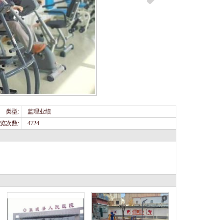
类型:
监理业绩
览次数:
4724