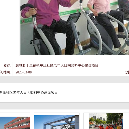
名称:
襄城县十里铺镇单庄社区老年人日间照料中心建设项目
入时间:
2023-03-08
浏
单庄社区老年人日间照料中心建设项目