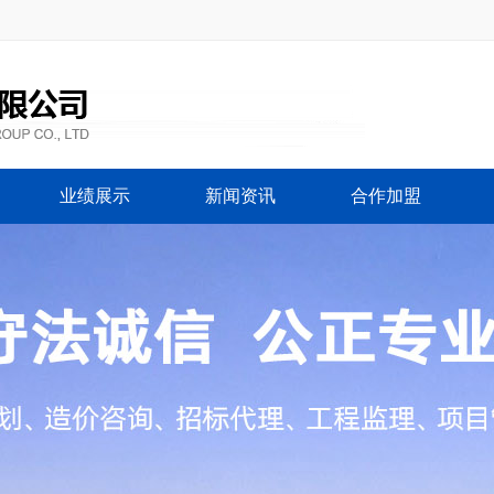
业绩展示
新闻资讯
合作加盟