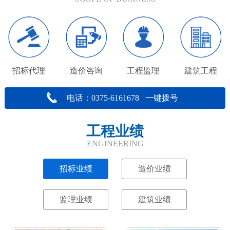
招标代理
造价咨询
工程监理
建筑工程
电话：0375-6161678 一键拨号
工程业绩
ENGINEERING
招标业绩
造价业绩
监理业绩
建筑业绩