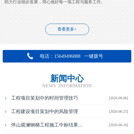
助力行业稳步发展，用心做好每一项工程与服务工作。
查看更多+
电话：15649496888 一键拨号
新闻中心
NEWS INFORMATION
工程项目策划中的时间管理技巧
[2026-08-06]
工程建设项目策划中的风险管理
[2026-06-25]
伴山观澜钢梯工程施工中标结果公示
[2026-06-16]