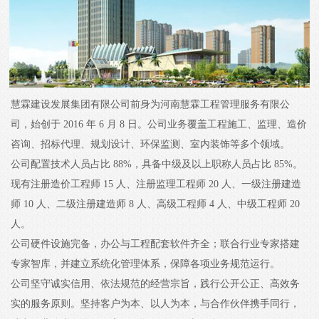
慧霖建设发展集团有限公司前身为河南慧霖工程管理服务有限公
司，始创于 2016 年 6 月 8 日。公司业务覆盖工程施工、监理、造价
咨询、招标代理、规划设计、环保监测、室内装饰等多个领域。
公司配置技术人员占比 88%，具备中级及以上职称人员占比 85%。
现有注册造价工程师 15 人、注册监理工程师 20 人、一级注册建造
师 10 人、二级注册建造师 8 人、高级工程师 4 人、中级工程师 20
人。
公司硬件设施完备，办公与工程配套软件齐全；联合行业专家搭建
专家智库，并建立系统化管理体系，保障各项业务规范运行。
公司坚守诚实信用、依法规范的经营宗旨，践行公开公正、高效务
实的服务原则。坚持客户为本、以人为本，与合作伙伴携手同行，