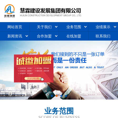
网站首页
关于我们
业务范围
业绩展示
新闻资讯
合作加盟
在线加盟
联系我们
关闭
业务范围
SCOPE OF BUSINESS