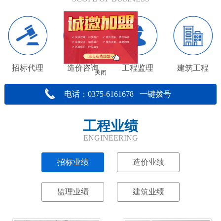
招标代理
造价咨询
工程监理
建筑工程
关闭
电话：0375-6161678 一键拨号
工程业绩
ENGINEERING
招标业绩
造价业绩
监理业绩
建筑业绩