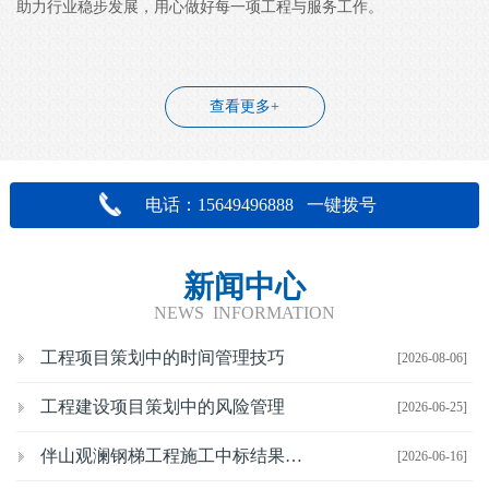
助力行业稳步发展，用心做好每一项工程与服务工作。
查看更多+
电话：15649496888 一键拨号
新闻中心
NEWS INFORMATION
工程项目策划中的时间管理技巧
[2026-08-06]
工程建设项目策划中的风险管理
[2026-06-25]
伴山观澜钢梯工程施工中标结果公示
[2026-06-16]