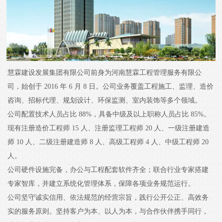
慧霖建设发展集团有限公司前身为河南慧霖工程管理服务有限公
司，始创于 2016 年 6 月 8 日。公司业务覆盖工程施工、监理、造价
咨询、招标代理、规划设计、环保监测、室内装饰等多个领域。
公司配置技术人员占比 88%，具备中级及以上职称人员占比 85%。
现有注册造价工程师 15 人、注册监理工程师 20 人、一级注册建造
师 10 人、二级注册建造师 8 人、高级工程师 4 人、中级工程师 20
人。
公司硬件设施完备，办公与工程配套软件齐全；联合行业专家搭建
专家智库，并建立系统化管理体系，保障各项业务规范运行。
公司坚守诚实信用、依法规范的经营宗旨，践行公开公正、高效务
实的服务原则。坚持客户为本、以人为本，与合作伙伴携手同行，